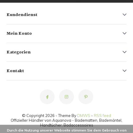
Kundendienst
Mein Konto
Kategorien
Kontakt
© Copyright 2026 - Theme By
DMWS
-
RSS feed
Offizieller Händler von Aquanova - Badematten, Bademäntel,
Handtücher, Badaccessoires
Durch die Nutzung unserer Webseite stimmen Sie dem Gebrauch von