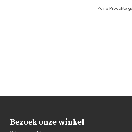
Keine Produkte ge
Bezoek onze winkel