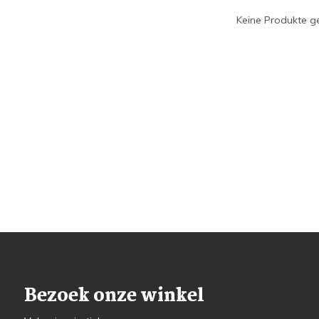
Keine Produkte ge
Bezoek onze winkel