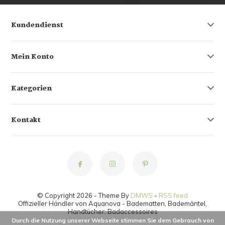
Kundendienst
Mein Konto
Kategorien
Kontakt
© Copyright 2026 - Theme By
DMWS
-
RSS feed
Offizieller Händler von Aquanova - Badematten, Bademäntel,
Handtücher, Badaccessoires
Durch die Nutzung unserer Webseite stimmen Sie dem Gebrauch von