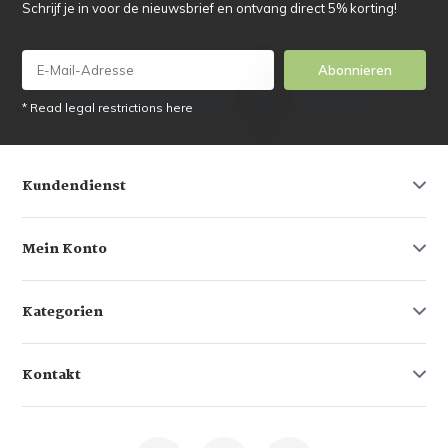
Schrijf je in voor de nieuwsbrief en ontvang direct 5% korting!
Abonnieren
* Read legal restrictions here
Kundendienst
Mein Konto
Kategorien
Kontakt