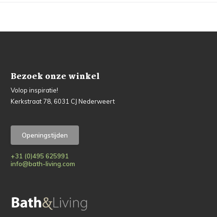
Bezoek onze winkel
Volop inspiratie!
Kerkstraat 78, 6031 CJ Nederweert
Openingstijden
+31 (0)495 625991
info@bath-living.com