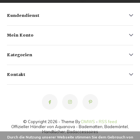
Kundendienst
Mein Konto
Kategorien
Kontakt
© Copyright 2026 - Theme By
DMWS
-
RSS feed
Offizieller Händler von Aquanova - Badematten, Bademäntel,
Handtücher, Badaccessoires
Durch die Nutzung unserer Webseite stimmen Sie dem Gebrauch von