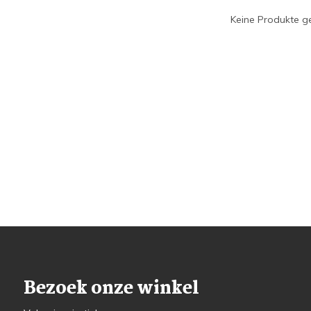
Keine Produkte ge
Bezoek onze winkel