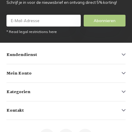
Schrijf je in voor de nieuwsbrief en ontvang direct 5% korting!
Abonnieren
* Read legal restrictions here
Kundendienst
Mein Konto
Kategorien
Kontakt