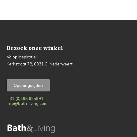
Bezoek onze winkel
Volop inspiratie!
Kerkstraat 78, 6031 CJ Nederweert
Openingstijden
+31 (0)495 625991
info@bath-living.com