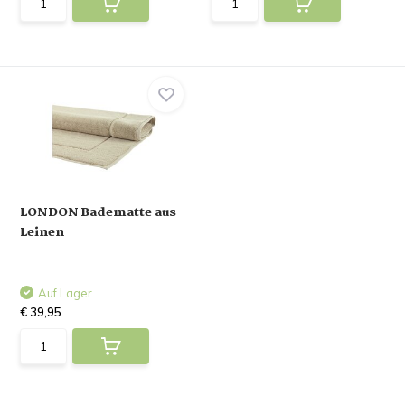
LONDON Badematte aus
Leinen
Auf Lager
€ 39,95