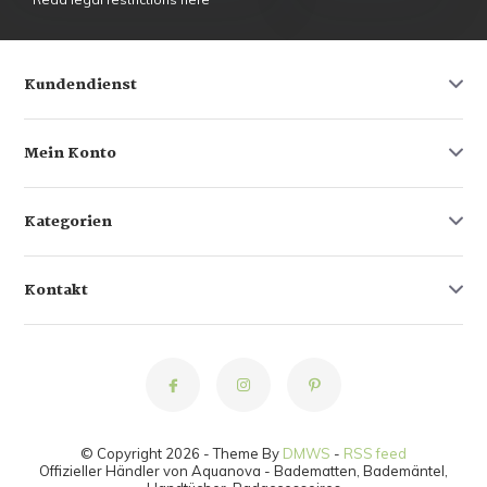
Kundendienst
Mein Konto
Kategorien
Kontakt
© Copyright 2026 - Theme By
DMWS
-
RSS feed
Offizieller Händler von Aquanova - Badematten, Bademäntel,