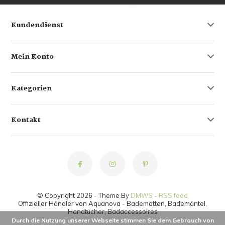
Kundendienst
Mein Konto
Kategorien
Kontakt
© Copyright 2026 - Theme By
DMWS
-
RSS feed
Offizieller Händler von Aquanova - Badematten, Bademäntel,
Handtücher, Badaccessoires
Durch die Nutzung unserer Webseite stimmen Sie dem Gebrauch von