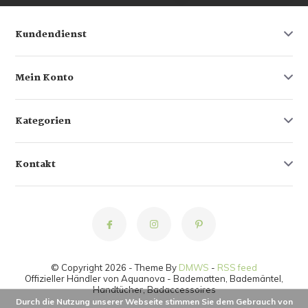
Kundendienst
Mein Konto
Kategorien
Kontakt
© Copyright 2026 - Theme By
DMWS
-
RSS feed
Offizieller Händler von Aquanova - Badematten, Bademäntel,
Handtücher, Badaccessoires
Durch die Nutzung unserer Webseite stimmen Sie dem Gebrauch von