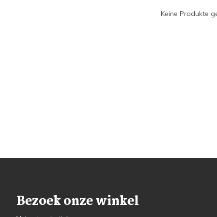
Keine Produkte ge
Bezoek onze winkel