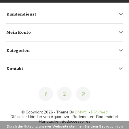
Kundendienst
Mein Konto
Kategorien
Kontakt
© Copyright 2026 - Theme By
DMWS
-
RSS feed
Offizieller Händler von Aquanova - Badematten, Bademäntel,
Handtücher, Badaccessoires
Durch die Nutzung unserer Webseite stimmen Sie dem Gebrauch von