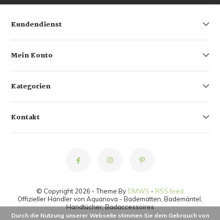
Kundendienst
Mein Konto
Kategorien
Kontakt
© Copyright 2026 - Theme By
DMWS
-
RSS feed
Offizieller Händler von Aquanova - Badematten, Bademäntel,
Handtücher, Badaccessoires
Durch die Nutzung unserer Webseite stimmen Sie dem Gebrauch von