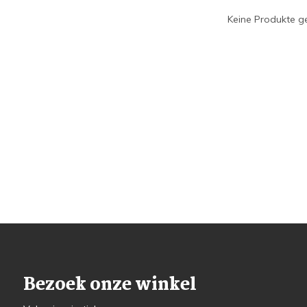
Keine Produkte ge
Bezoek onze winkel