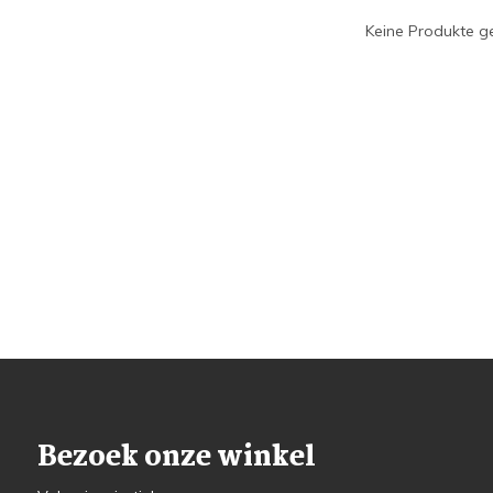
Keine Produkte ge
Bezoek onze winkel