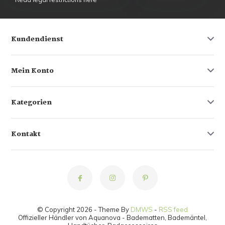
Kundendienst
Mein Konto
Kategorien
Kontakt
© Copyright 2026 - Theme By
DMWS
-
RSS feed
Offizieller Händler von Aquanova - Badematten, Bademäntel,