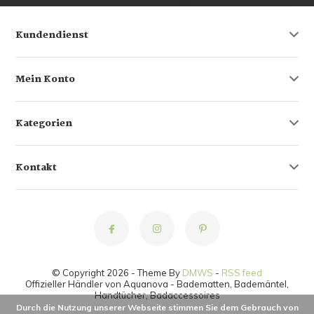
Kundendienst
Mein Konto
Kategorien
Kontakt
© Copyright 2026 - Theme By
DMWS
-
RSS feed
Offizieller Händler von Aquanova - Badematten, Bademäntel,
Handtücher, Badaccessoires
Durch die Nutzung unserer Webseite stimmen Sie dem Gebrauch von