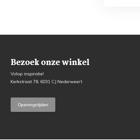
Bezoek onze winkel
Volop inspiratie!
Kerkstraat 78, 6031 CJ Nederweert
Openingstijden