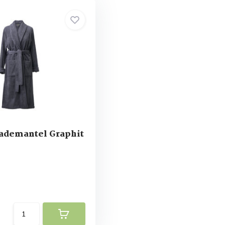
demantel Graphit