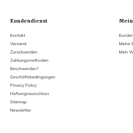
Kundendienst
Mein
Kontakt
Kunden
Versand
Meine 
Zurücksenden
Mein W
Zahlungsmethoden
Beschwerden?
Geschäftsbedingungen
Privacy Policy
Haftungsausschluss
Sitemap
Newsletter