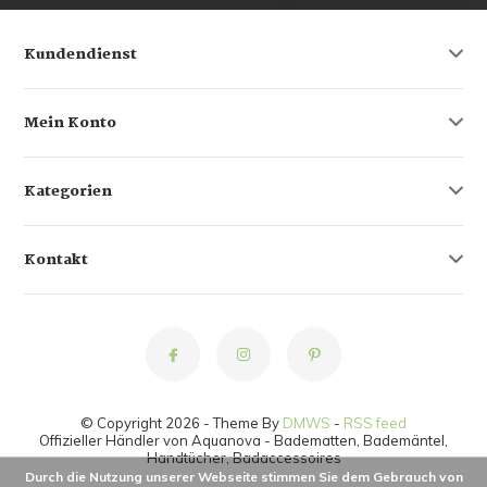
Kundendienst
Mein Konto
Kategorien
Kontakt
© Copyright 2026 - Theme By
DMWS
-
RSS feed
Offizieller Händler von Aquanova - Badematten, Bademäntel,
Handtücher, Badaccessoires
Durch die Nutzung unserer Webseite stimmen Sie dem Gebrauch von