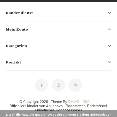
Kundendienst
Mein Konto
Kategorien
Kontakt
© Copyright 2026 - Theme By
DMWS
-
RSS feed
Offizieller Händler von Aquanova - Badematten, Bademäntel,
Handtücher, Badaccessoires
Durch die Nutzung unserer Webseite stimmen Sie dem Gebrauch von