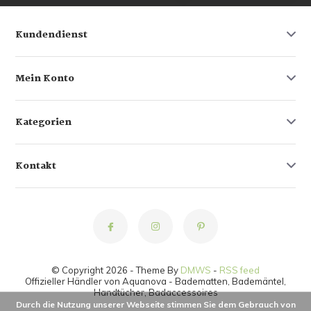
Kundendienst
Mein Konto
Kategorien
Kontakt
© Copyright 2026 - Theme By
DMWS
-
RSS feed
Offizieller Händler von Aquanova - Badematten, Bademäntel,
Handtücher, Badaccessoires
Durch die Nutzung unserer Webseite stimmen Sie dem Gebrauch von