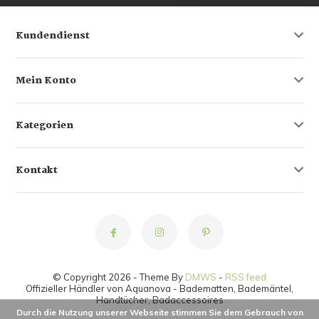
Kundendienst
Mein Konto
Kategorien
Kontakt
© Copyright 2026 - Theme By
DMWS
-
RSS feed
Offizieller Händler von Aquanova - Badematten, Bademäntel,
Handtücher, Badaccessoires
Durch die Nutzung unserer Webseite stimmen Sie dem Gebrauch von