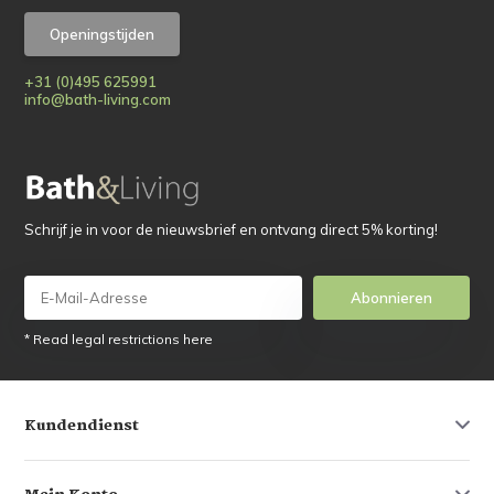
Openingstijden
+31 (0)495 625991
info@bath-living.com
Schrijf je in voor de nieuwsbrief en ontvang direct 5% korting!
Abonnieren
* Read legal restrictions here
Kundendienst