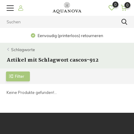
0
0
Eenvoudig (printerloos) retourneren
Schlagworte
Artikel mit Schlagwort cascos-912
Filter
Keine Produkte gefunden!...