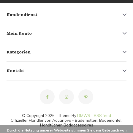
Kundendienst
Mein Konto
Kategorien
Kontakt
© Copyright 2026 - Theme By
DMWS
-
RSS feed
Offizieller Händler von Aquanova - Badematten, Bademäntel,
Handtücher, Badaccessoires
Durch die Nutzung unserer Webseite stimmen Sie dem Gebrauch von