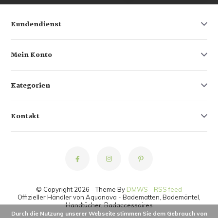
Kundendienst
Mein Konto
Kategorien
Kontakt
© Copyright 2026 - Theme By
DMWS
-
RSS feed
Offizieller Händler von Aquanova - Badematten, Bademäntel,
Handtücher, Badaccessoires
Durch die Nutzung unserer Webseite stimmen Sie dem Gebrauch von