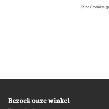
Keine Produkte ge
Bezoek onze winkel