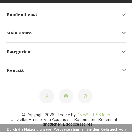
Kundendienst
Mein Konto
Kategorien
Kontakt
© Copyright 2026 - Theme By
DMWS
-
RSS feed
Offizieller Händler von Aquanova - Badematten, Bademäntel,
Handtücher, Badaccessoires
Durch die Nutzung unserer Webseite stimmen Sie dem Gebrauch von