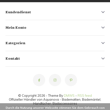
Kundendienst
Mein Konto
Kategorien
Kontakt
© Copyright 2026 - Theme By
DMWS
-
RSS feed
Offizieller Händler von Aquanova - Badematten, Bademäntel,
Handtücher, Badaccessoires
Durch die Nutzung unserer Webseite stimmen Sie dem Gebrauch von