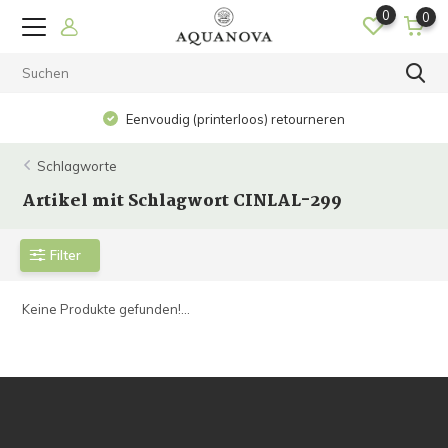
0
0
Eenvoudig (printerloos) retourneren
Schlagworte
Artikel mit Schlagwort CINLAL-299
Filter
Keine Produkte gefunden!...