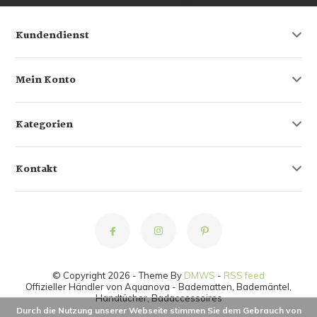
Kundendienst
Mein Konto
Kategorien
Kontakt
© Copyright 2026 - Theme By
DMWS
-
RSS feed
Offizieller Händler von Aquanova - Badematten, Bademäntel,
Handtücher, Badaccessoires
Durch die Nutzung unserer Webseite stimmen Sie dem Gebrauch von