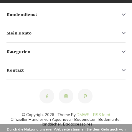
Kundendienst
Mein Konto
Kategorien
Kontakt
© Copyright 2026 - Theme By
DMWS
-
RSS feed
Offizieller Händler von Aquanova - Badematten, Bademäntel,
Handtücher, Badaccessoires
Durch die Nutzung unserer Webseite stimmen Sie dem Gebrauch von