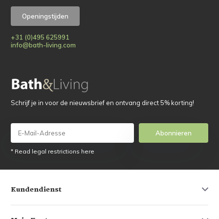
Openingstijden
+31 (0)495 625991
info@bath-living.com
Schrijf je in voor de nieuwsbrief en ontvang direct 5% korting!
Abonnieren
* Read legal restrictions here
Kundendienst