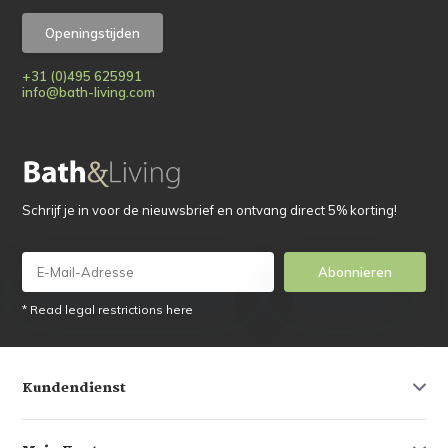
Openingstijden
+31 (0)495 625991
info@bath-living.com
Schrijf je in voor de nieuwsbrief en ontvang direct 5% korting!
Abonnieren
* Read legal restrictions here
Kundendienst