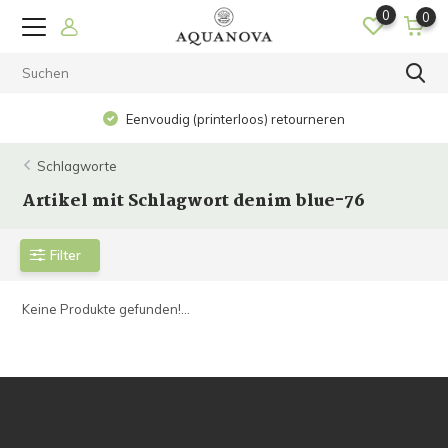
0
0
Eenvoudig (printerloos) retourneren
Schlagworte
Artikel mit Schlagwort denim blue-76
Filter
Keine Produkte gefunden!...