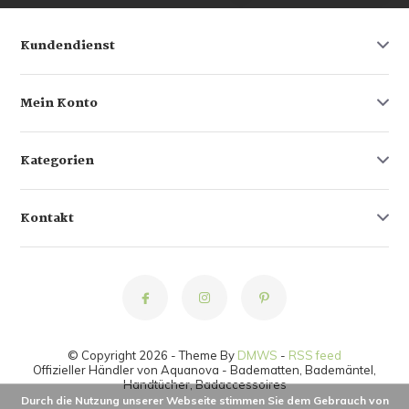
Kundendienst
Mein Konto
Kategorien
Kontakt
© Copyright 2026 - Theme By
DMWS
-
RSS feed
Offizieller Händler von Aquanova - Badematten, Bademäntel,
Handtücher, Badaccessoires
Durch die Nutzung unserer Webseite stimmen Sie dem Gebrauch von