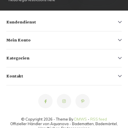
Kundendienst
Mein Konto
Kategorien
Kontakt
© Copyright 2026 - Theme By
DMWS
-
RSS feed
Offizieller Händler von Aquanova - Badematten, Bademäntel,