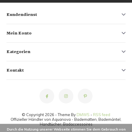
Kundendienst
Mein Konto
Kategorien
Kontakt
© Copyright 2026 - Theme By
DMWS
-
RSS feed
Offizieller Händler von Aquanova - Badematten, Bademäntel,
Handtücher, Badaccessoires
Durch die Nutzung unserer Webseite stimmen Sie dem Gebrauch von