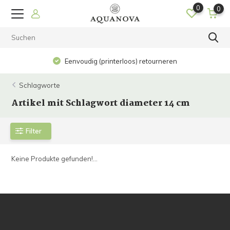
0
0
Eenvoudig (printerloos) retourneren
Schlagworte
Artikel mit Schlagwort diameter 14 cm
Filter
Keine Produkte gefunden!...