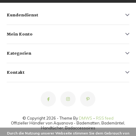
Kundendienst
Mein Konto
Kategorien
Kontakt
© Copyright 2026 - Theme By
DMWS
-
RSS feed
Offizieller Händler von Aquanova - Badematten, Bademäntel,
Handtücher, Badaccessoires
Durch die Nutzung unserer Webseite stimmen Sie dem Gebrauch von