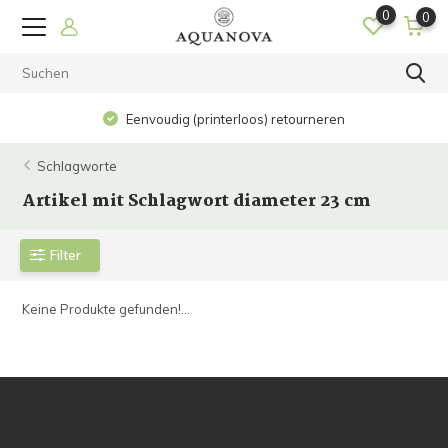
0
0
Eenvoudig (printerloos) retourneren
Schlagworte
Artikel mit Schlagwort diameter 23 cm
Filter
Keine Produkte gefunden!...