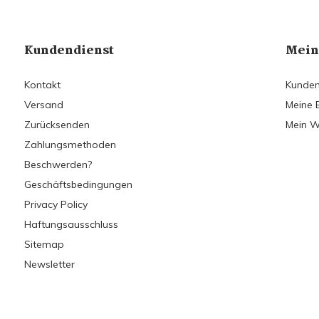
Kundendienst
Mein
Kontakt
Kunden
Versand
Meine 
Zurücksenden
Mein W
Zahlungsmethoden
Beschwerden?
Geschäftsbedingungen
Privacy Policy
Haftungsausschluss
Sitemap
Newsletter