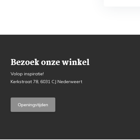
Bezoek onze winkel
Volop inspiratie!
Kerkstraat 78, 6031 CJ Nederweert
Openingstijden