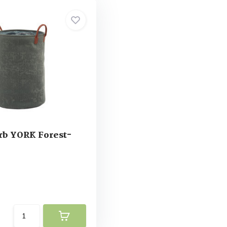
b YORK Forest-