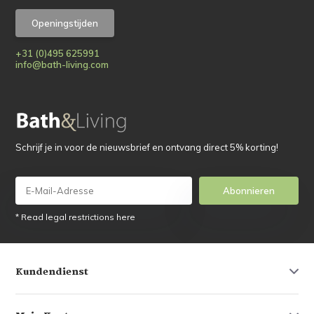
Openingstijden
+31 (0)495 625991
info@bath-living.com
Schrijf je in voor de nieuwsbrief en ontvang direct 5% korting!
Abonnieren
* Read legal restrictions here
Kundendienst