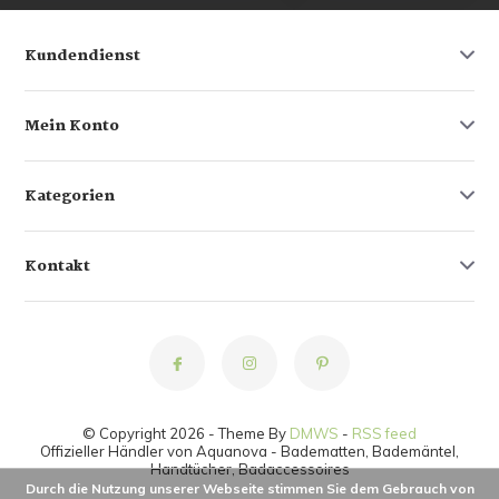
Kundendienst
Mein Konto
Kategorien
Kontakt
© Copyright 2026 - Theme By
DMWS
-
RSS feed
Offizieller Händler von Aquanova - Badematten, Bademäntel,
Handtücher, Badaccessoires
Durch die Nutzung unserer Webseite stimmen Sie dem Gebrauch von