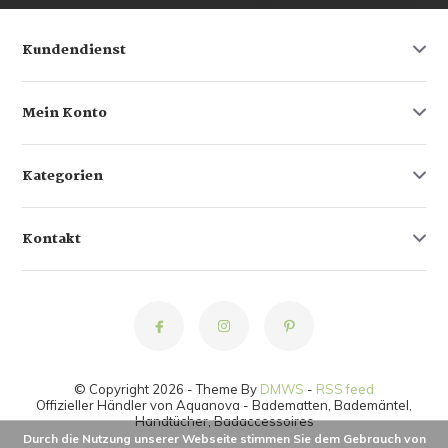
Kundendienst
Mein Konto
Kategorien
Kontakt
© Copyright 2026 - Theme By
DMWS
-
RSS feed
Offizieller Händler von Aquanova - Badematten, Bademäntel,
Handtücher, Badaccessoires
Durch die Nutzung unserer Webseite stimmen Sie dem Gebrauch von