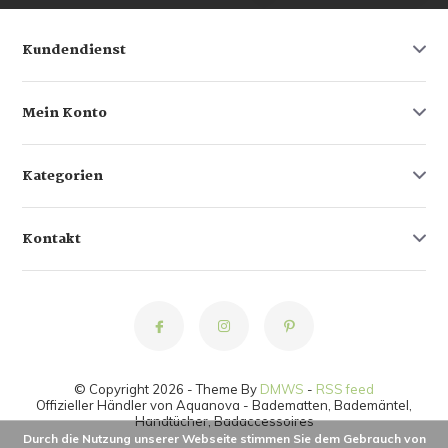
Kundendienst
Mein Konto
Kategorien
Kontakt
© Copyright 2026 - Theme By
DMWS
-
RSS feed
Offizieller Händler von Aquanova - Badematten, Bademäntel,
Handtücher, Badaccessoires
Durch die Nutzung unserer Webseite stimmen Sie dem Gebrauch von