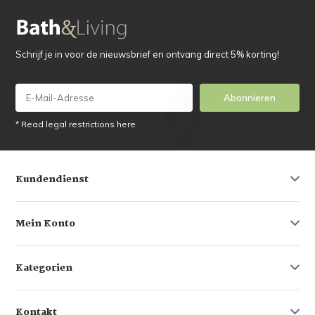
Schrijf je in voor de nieuwsbrief en ontvang direct 5% korting!
Abonnieren
* Read legal restrictions here
Kundendienst
Mein Konto
Kategorien
Kontakt