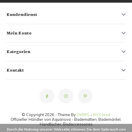
Kundendienst
Mein Konto
Kategorien
Kontakt
© Copyright 2026 - Theme By
DMWS
-
RSS feed
Offizieller Händler von Aquanova - Badematten, Bademäntel,
Handtücher, Badaccessoires
Durch die Nutzung unserer Webseite stimmen Sie dem Gebrauch von