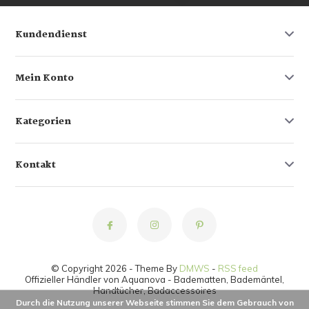
Kundendienst
Mein Konto
Kategorien
Kontakt
© Copyright 2026 - Theme By
DMWS
-
RSS feed
Offizieller Händler von Aquanova - Badematten, Bademäntel,
Handtücher, Badaccessoires
Durch die Nutzung unserer Webseite stimmen Sie dem Gebrauch von