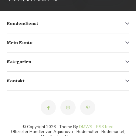
Kundendienst
Mein Konto
Kategorien
Kontakt
© Copyright 2026 - Theme By
DMWS
-
RSS feed
Offizieller Händler von Aquanova - Badematten, Bademäntel,