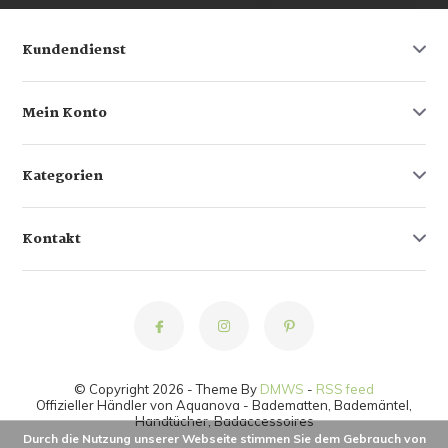
Kundendienst
Mein Konto
Kategorien
Kontakt
© Copyright 2026 - Theme By
DMWS
-
RSS feed
Offizieller Händler von Aquanova - Badematten, Bademäntel,
Handtücher, Badaccessoires
Durch die Nutzung unserer Webseite stimmen Sie dem Gebrauch von