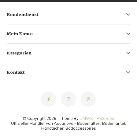
Kundendienst
Mein Konto
Kategorien
Kontakt
© Copyright 2026 - Theme By
DMWS
-
RSS feed
Offizieller Händler von Aquanova - Badematten, Bademäntel,
Handtücher, Badaccessoires