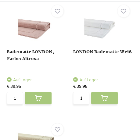
Badematte LONDON,
LONDON Badematte Weiß
Farbe: Altrosa
Auf Lager
Auf Lager
€ 39,95
€ 39,95