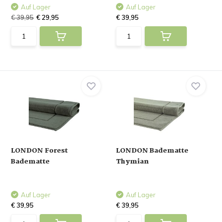
Auf Lager
Auf Lager
€ 39,95
€ 29,95
€ 39,95
LONDON Forest
LONDON Badematte
Badematte
Thymian
Auf Lager
Auf Lager
€ 39,95
€ 39,95