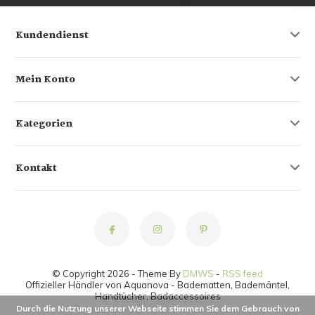
Kundendienst
Mein Konto
Kategorien
Kontakt
© Copyright 2026 - Theme By
DMWS
-
RSS feed
Offizieller Händler von Aquanova - Badematten, Bademäntel,
Handtücher, Badaccessoires
Durch die Nutzung unserer Webseite stimmen Sie dem Gebrauch von