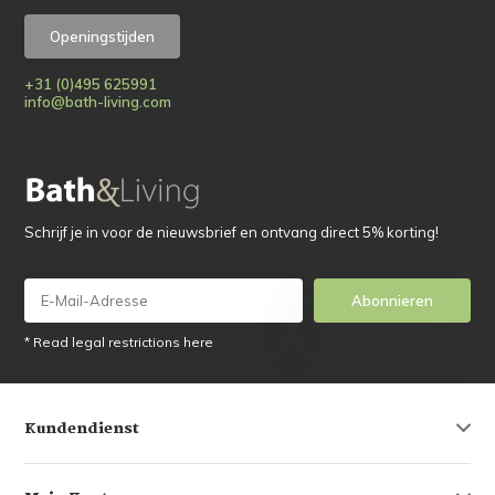
Openingstijden
+31 (0)495 625991
info@bath-living.com
Schrijf je in voor de nieuwsbrief en ontvang direct 5% korting!
Abonnieren
* Read legal restrictions here
Kundendienst